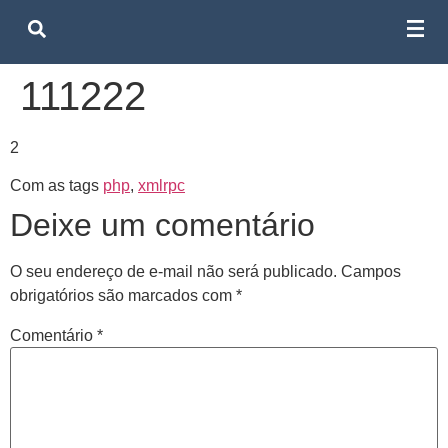
111222
2
Com as tags
php
,
xmlrpc
Deixe um comentário
O seu endereço de e-mail não será publicado.
Campos
obrigatórios são marcados com
*
Comentário
*