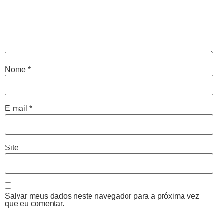
Nome
*
E-mail
*
Site
Salvar meus dados neste navegador para a próxima vez
que eu comentar.