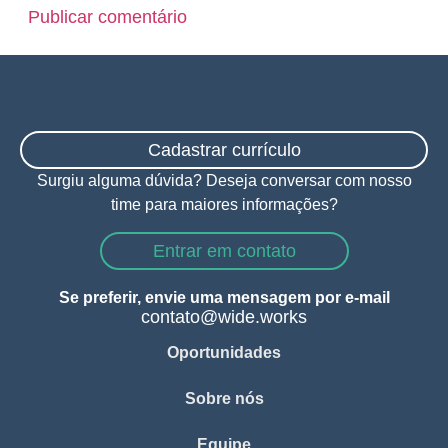
Cadastrar currículo
Surgiu alguma dúvida? Deseja conversar com nosso
time para maiores informações?
Entrar em contato
Se preferir, envie uma mensagem por e-mail
contato@wide.works
Oportunidades
Sobre nós
Equipe