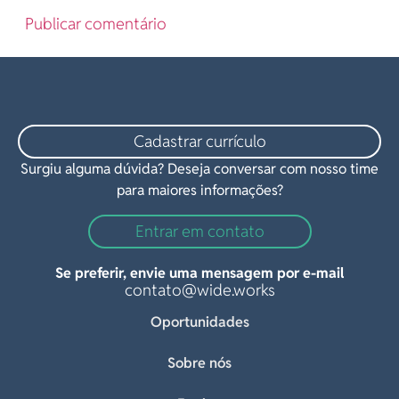
Cadastrar currículo
Surgiu alguma dúvida? Deseja conversar com nosso time
para maiores informações?
Entrar em contato
Se preferir, envie uma mensagem por e-mail
contato@wide.works
Oportunidades
Sobre nós