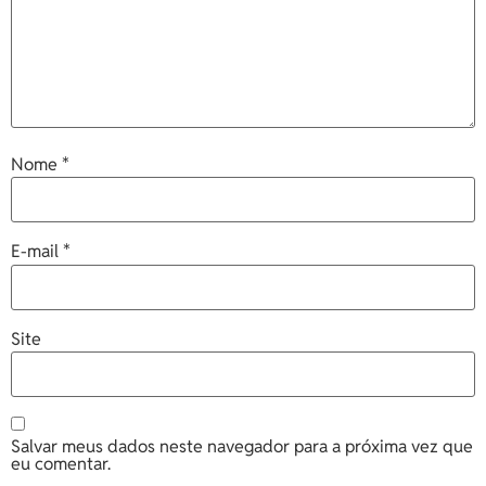
Nome
*
E-mail
*
Site
Salvar meus dados neste navegador para a próxima vez que
eu comentar.