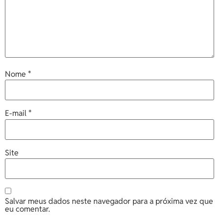
Nome
*
E-mail
*
Site
Salvar meus dados neste navegador para a próxima vez que
eu comentar.