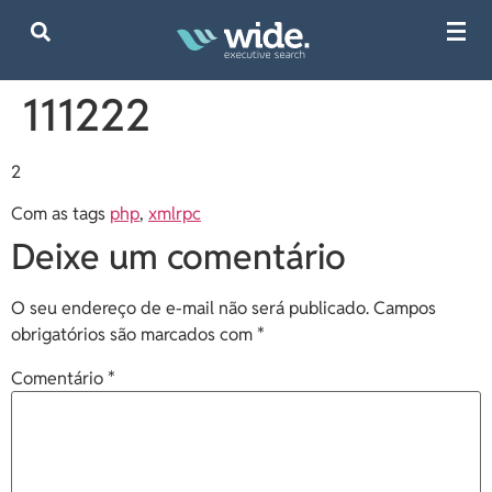
111222
2
Com as tags
php
,
xmlrpc
Deixe um comentário
O seu endereço de e-mail não será publicado.
Campos
obrigatórios são marcados com
*
Comentário
*