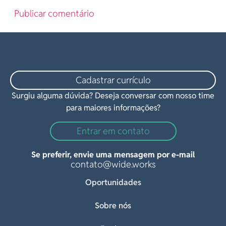
Cadastrar currículo
Surgiu alguma dúvida? Deseja conversar com nosso time
para maiores informações?
Entrar em contato
Se preferir, envie uma mensagem por e-mail
contato@wide.works
Oportunidades
Sobre nós