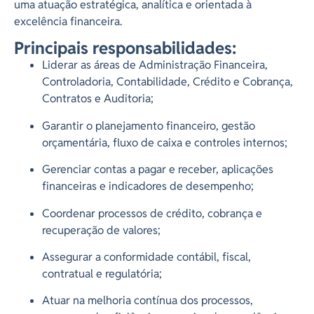
uma atuação estratégica, analítica e orientada à
excelência financeira.
Principais responsabilidades:
Liderar as áreas de Administração Financeira,
Controladoria, Contabilidade, Crédito e Cobrança,
Contratos e Auditoria;
Garantir o planejamento financeiro, gestão
orçamentária, fluxo de caixa e controles internos;
Gerenciar contas a pagar e receber, aplicações
financeiras e indicadores de desempenho;
Coordenar processos de crédito, cobrança e
recuperação de valores;
Assegurar a conformidade contábil, fiscal,
contratual e regulatória;
Atuar na melhoria contínua dos processos,