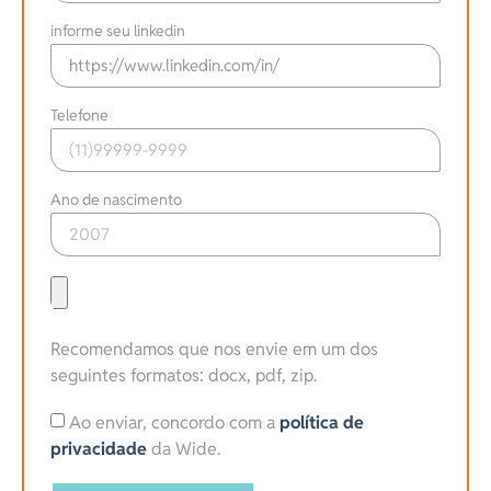
informe seu linkedin
Telefone
Ano de nascimento
Recomendamos que nos envie em um dos
seguintes formatos: docx, pdf, zip.
Ao enviar, concordo com a
política de
privacidade
da Wide.