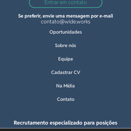
Entrar em contato
Se preferir, envie uma mensagem por e-mail
contato@wide.works
Oportunidades
Sobre nós
Equipe
Cadastrar CV
Na Mídia
Contato
Recrutamento especializado para posições
executivas