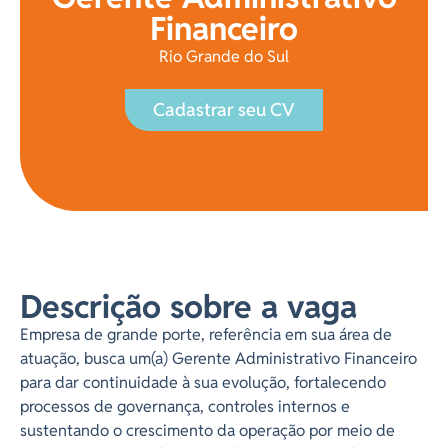
Financeiro
Rio Grande do Sul
Cadastrar seu CV
Descrição sobre a vaga
Empresa de grande porte, referência em sua área de
atuação, busca um(a) Gerente Administrativo Financeiro
para dar continuidade à sua evolução, fortalecendo
processos de governança, controles internos e
sustentando o crescimento da operação por meio de