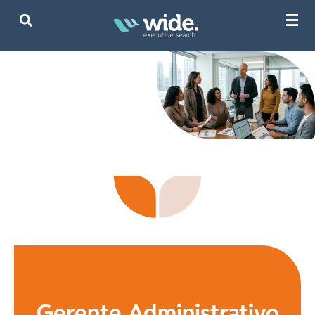
Gerente Administrativo