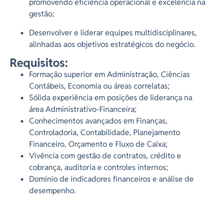
promovendo eficiência operacional e excelência na
gestão;
Desenvolver e liderar equipes multidisciplinares,
alinhadas aos objetivos estratégicos do negócio.
Requisitos:
Formação superior em Administração, Ciências
Contábeis, Economia ou áreas correlatas;
Sólida experiência em posições de liderança na
área Administrativo-Financeira;
Conhecimentos avançados em Finanças,
Controladoria, Contabilidade, Planejamento
Financeiro, Orçamento e Fluxo de Caixa;
Vivência com gestão de contratos, crédito e
cobrança, auditoria e controles internos;
Domínio de indicadores financeiros e análise de
desempenho.