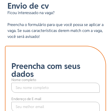
Envio de cv
Ficou interessado na vaga?
Preencha o formulário para que você possa se aplicar a
vaga. Se suas características derem match com a vaga,
você será avisado!
Preencha com seus
dados
Nome completo
Endereço de E-mail