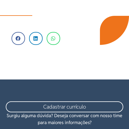
Cadastrar currículo
Surgiu alguma dúvida? Deseja conversar com nosso time
para maiores informações?