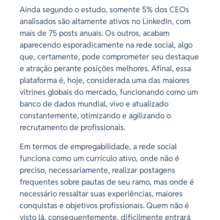
Ainda segundo o estudo, somente 5% dos CEOs
analisados são altamente ativos no LinkedIn, com
mais de 75 posts anuais. Os outros, acabam
aparecendo esporadicamente na rede social, algo
que, certamente, pode comprometer seu destaque
e atração perante posições melhores. Afinal, essa
plataforma é, hoje, considerada uma das maiores
vitrines globais do mercado, funcionando como um
banco de dados mundial, vivo e atualizado
constantemente, otimizando e agilizando o
recrutamento de profissionais.
Em termos de empregabilidade, a rede social
funciona como um currículo ativo, onde não é
preciso, necessariamente, realizar postagens
frequentes sobre pautas de seu ramo, mas onde é
necessário ressaltar suas experiências, maiores
conquistas e objetivos profissionais. Quem não é
visto lá, consequentemente, dificilmente entrará