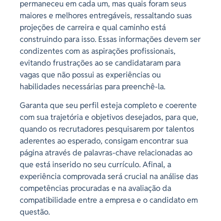
permaneceu em cada um, mas quais foram seus
maiores e melhores entregáveis, ressaltando suas
projeções de carreira e qual caminho está
construindo para isso. Essas informações devem ser
condizentes com as aspirações profissionais,
evitando frustrações ao se candidataram para
vagas que não possui as experiências ou
habilidades necessárias para preenchê-la.
Garanta que seu perfil esteja completo e coerente
com sua trajetória e objetivos desejados, para que,
quando os recrutadores pesquisarem por talentos
aderentes ao esperado, consigam encontrar sua
página através de palavras-chave relacionadas ao
que está inserido no seu currículo. Afinal, a
experiência comprovada será crucial na análise das
competências procuradas e na avaliação da
compatibilidade entre a empresa e o candidato em
questão.