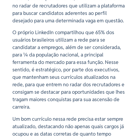
no radar de recrutadores que utilizam a plataforma
para buscar candidatos aderentes ao perfil
desejado para uma determinada vaga em questão.
O próprio LinkedIn compartilhou que 65% dos
usuários brasileiros utilizam a rede para se
candidatar a empregos, além de ser considerada,
para ¼ da população nacional, a principal
ferramenta do mercado para essa função. Nesse
sentido, é estratégico, por parte dos executivos,
que mantenham seus currículos atualizados na
rede, para que entrem no radar dos recrutadores e
consigam se destacar para oportunidades que lhes
tragam maiores conquistas para sua ascensão de
carreira.
Um bom currículo nessa rede precisa estar sempre
atualizado, destacando não apenas quais cargos já
ocupou e as datas corretas de quanto tempo