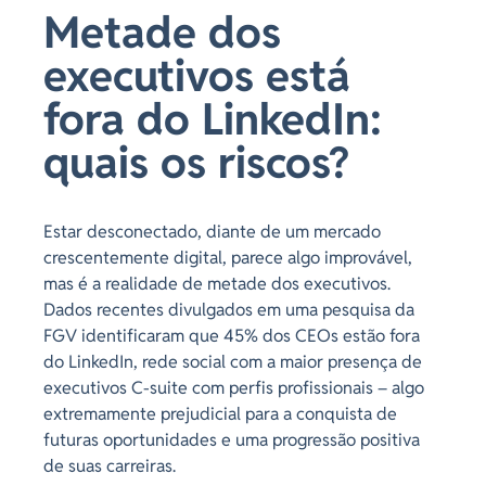
Metade dos
executivos está
fora do LinkedIn:
quais os riscos?
Estar desconectado, diante de um mercado
crescentemente digital, parece algo improvável,
mas é a realidade de metade dos executivos.
Dados recentes divulgados em uma pesquisa da
FGV identificaram que 45% dos CEOs estão fora
do LinkedIn, rede social com a maior presença de
executivos C-suite com perfis profissionais – algo
extremamente prejudicial para a conquista de
futuras oportunidades e uma progressão positiva
de suas carreiras.