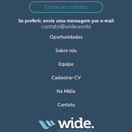
Entrar em contato
Se preferir, envie uma mensagem por e-mail
contato@wide.works
Oportunidades
Sobre nós
Equipe
Cadastrar CV
Na Mídia
Contato