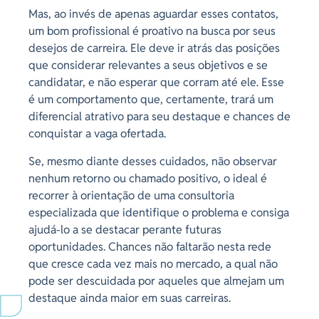
Mas, ao invés de apenas aguardar esses contatos,
um bom profissional é proativo na busca por seus
desejos de carreira. Ele deve ir atrás das posições
que considerar relevantes a seus objetivos e se
candidatar, e não esperar que corram até ele. Esse
é um comportamento que, certamente, trará um
diferencial atrativo para seu destaque e chances de
conquistar a vaga ofertada.
Se, mesmo diante desses cuidados, não observar
nenhum retorno ou chamado positivo, o ideal é
recorrer à orientação de uma consultoria
especializada que identifique o problema e consiga
ajudá-lo a se destacar perante futuras
oportunidades. Chances não faltarão nesta rede
que cresce cada vez mais no mercado, a qual não
pode ser descuidada por aqueles que almejam um
destaque ainda maior em suas carreiras.