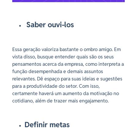
Saber ouvi-los
Essa geração valoriza bastante o ombro amigo. Em
vista disso, busque entender quais são os seus
pensamentos acerca da empresa, como interpreta a
função desempenhada e demais assuntos
relevantes. Dê espaço para suas ideias e sugestões
para a produtividade do setor. Com isso,
certamente haverá um aumento da motivação no
cotidiano, além de trazer mais engajamento.
Definir metas