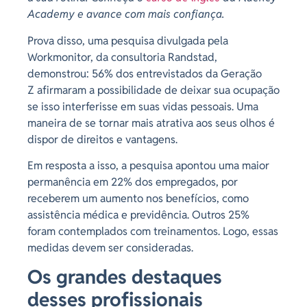
Academy e avance com mais confiança.
Prova disso, uma pesquisa divulgada pela
Workmonitor, da consultoria Randstad,
demonstrou: 56% dos entrevistados da Geração
Z afirmaram a possibilidade de deixar sua ocupação
se isso interferisse em suas vidas pessoais. Uma
maneira de se tornar mais atrativa aos seus olhos é
dispor de direitos e vantagens.
Em resposta a isso, a pesquisa apontou uma maior
permanência em 22% dos empregados, por
receberem um aumento nos benefícios, como
assistência médica e previdência. Outros 25%
foram contemplados com treinamentos. Logo, essas
medidas devem ser consideradas.
Os grandes destaques
desses profissionais