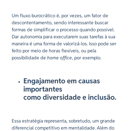
Um fluxo burocrático é, por vezes, um fator de
descontentamento, sendo interessante buscar
formas de simplificar o processo quando possível.
Dar autonomia para executarem suas tarefas à sua
maneira é uma forma de valorizá-los. Isso pode ser
feito por meio de horas flexíveis, ou pela
possibilidade de
home office
, por exemplo.
Engajamento em causas
importantes
como diversidade e inclusão.
Essa estratégia representa, sobretudo, um grande
diferencial competitivo em mentalidade. Além do