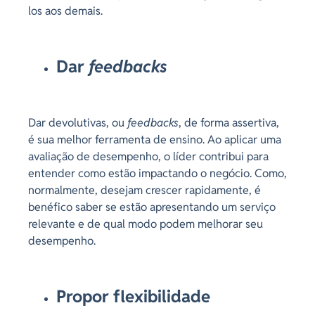
los aos demais.
Dar
feedbacks
Dar devolutivas, ou
feedbacks
, de forma assertiva,
é sua melhor ferramenta de ensino. Ao aplicar uma
avaliação de desempenho, o líder contribui para
entender como estão impactando o negócio. Como,
normalmente, desejam crescer rapidamente, é
benéfico saber se estão apresentando um serviço
relevante e de qual modo podem melhorar seu
desempenho.
Propor flexibilidade