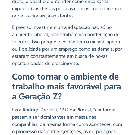
disso, o desafio é entender como encaixar as
expectativas dessas pessoas com os procedimentos
organizacionais já existentes.
É preciso investir em uma adaptação não só no
ambiente laboral, mas também na coordenação de
talentos. Isso porque eles não têm o mesmo apego
ou fidelidade por um emprego como as demais, por
estarem constantemente em busca de novas
oportunidades de crescimento.
Como tornar o ambiente de
trabalho mais favorável para
a Geração Z?
Para Rodrigo Zerlotti,
CEO
da Plooral, “conforme
passam a ser dominantes em massa nas
companhias, da mesma forma como aconteceu com
o progresso das outras gerações, as corporações