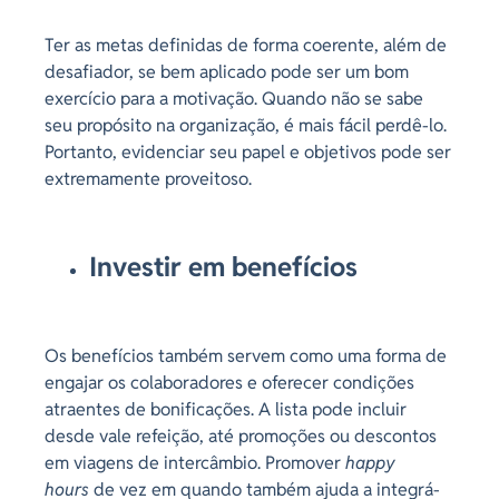
Ter as metas definidas de forma coerente, além de
desafiador, se bem aplicado pode ser um bom
exercício para a motivação. Quando não se sabe
seu propósito na organização, é mais fácil perdê-lo.
Portanto, evidenciar seu papel e objetivos pode ser
extremamente proveitoso.
Investir em benefícios
Os benefícios também servem como uma forma de
engajar os colaboradores e oferecer condições
atraentes de bonificações. A lista pode incluir
desde vale refeição, até promoções ou descontos
em viagens de intercâmbio. Promover
happy
hours
de vez em quando também ajuda a integrá-