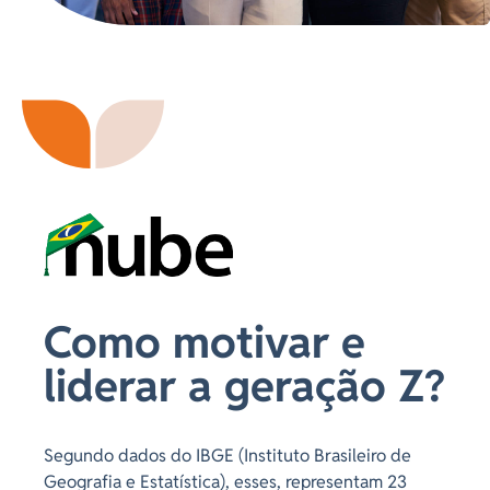
Como motivar e
liderar a geração Z?
Segundo dados do IBGE (Instituto Brasileiro de
Geografia e Estatística), esses, representam 23