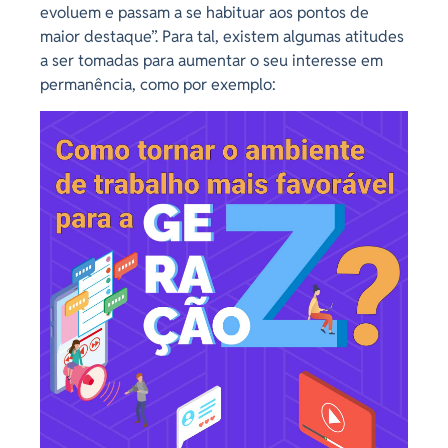
evoluem e passam a se habituar aos pontos de
maior destaque”. Para tal, existem algumas atitudes
a ser tomadas para aumentar o seu interesse em
permanência, como por exemplo: