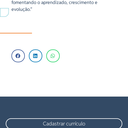
fomentando o aprendizado, crescimento e
evolução.”
Cadastrar currículo