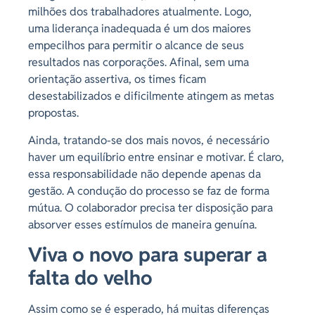
milhões dos trabalhadores atualmente. Logo,
uma liderança inadequada é um dos maiores
empecilhos para permitir o alcance de seus
resultados nas corporações. Afinal, sem uma
orientação assertiva, os times ficam
desestabilizados e dificilmente atingem as metas
propostas.
Ainda, tratando-se dos mais novos, é necessário
haver um equilíbrio entre ensinar e motivar. É claro,
essa responsabilidade não depende apenas da
gestão. A condução do processo se faz de forma
mútua. O colaborador precisa ter disposição para
absorver esses estímulos de maneira genuína.
Viva o novo para superar a
falta do velho
Assim como se é esperado, há muitas diferenças