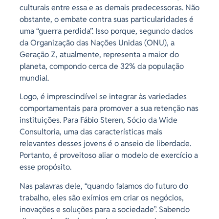
culturais entre essa e as demais predecessoras. Não
obstante, o embate contra suas particularidades é
uma “guerra perdida”. Isso porque, segundo dados
da Organização das Nações Unidas (ONU), a
Geração Z, atualmente, representa a maior do
planeta, compondo cerca de 32% da população
mundial.
Logo, é imprescindível se integrar às variedades
comportamentais para promover a sua retenção nas
instituições. Para Fábio Steren, Sócio da Wide
Consultoria, uma das características mais
relevantes desses jovens é o anseio de liberdade.
Portanto, é proveitoso aliar o modelo de exercício a
esse propósito.
Nas palavras dele, “quando falamos do futuro do
trabalho, eles são exímios em criar os negócios,
inovações e soluções para a sociedade”. Sabendo